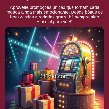
Aproveite promoções únicas que tornam cada
rodada ainda mais emocionante. Desde bônus de
boas-vindas a rodadas grátis, há sempre algo
especial para você.