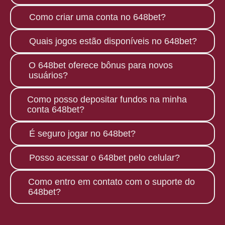
O 648bet é uma plataforma online que
Como criar uma conta no 648bet?
oferece jogos emocionantes,
promoções exclusivas e uma
Para criar uma conta no 648bet, clique
Quais jogos estão disponíveis no 648bet?
experiência segura para todos os
em "Registrar-se", preencha seus
jogadores.
dados e confirme seu registro através
No 648bet, você encontrará uma ampla
O 648bet oferece bônus para novos
do e-mail enviado.
seleção de jogos, incluindo caça-
usuários?
níqueis, roleta, blackjack e outros
clássicos populares.
Sim! O 648bet oferece bônus de boas-
Como posso depositar fundos na minha
vindas incríveis para novos jogadores.
conta 648bet?
Cadastre-se e aproveite as promoções
exclusivas.
Você pode depositar fundos utilizando
É seguro jogar no 648bet?
métodos como cartões de crédito,
transferências bancárias e carteiras
Sim, o 648bet utiliza tecnologia de
Posso acessar o 648bet pelo celular?
digitais, disponíveis na plataforma.
ponta para garantir a segurança de
seus dados e transações,
Claro! O 648bet possui uma plataforma
Como entro em contato com o suporte do
proporcionando um ambiente confiável.
otimizada para dispositivos móveis,
648bet?
permitindo que você jogue em qualquer
lugar.
O suporte do 648bet está disponível
24/7. Você pode entrar em contato