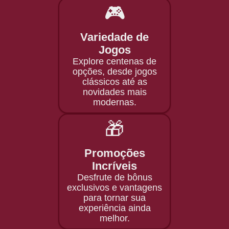
🎮
Variedade de
Jogos
Explore centenas de
opções, desde jogos
clássicos até as
novidades mais
modernas.
🎁
Promoções
Incríveis
Desfrute de bônus
exclusivos e vantagens
para tornar sua
experiência ainda
melhor.