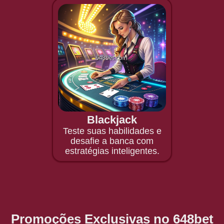
Blackjack
Teste suas habilidades e
desafie a banca com
estratégias inteligentes.
Promoções Exclusivas no 648bet