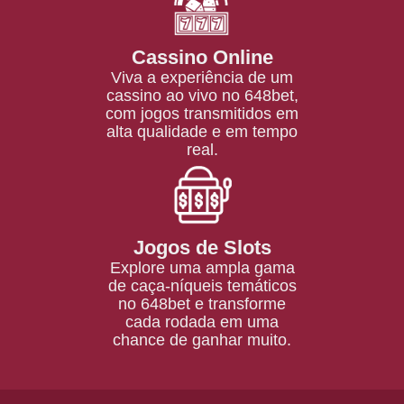
Cassino Online
Viva a experiência de um
cassino ao vivo no 648bet,
com jogos transmitidos em
alta qualidade e em tempo
real.
Jogos de Slots
Explore uma ampla gama
de caça-níqueis temáticos
no 648bet e transforme
cada rodada em uma
chance de ganhar muito.